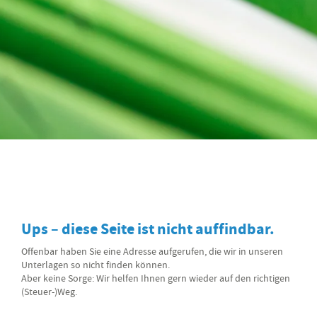
Ups – diese Seite ist nicht auffindbar.
Offenbar haben Sie eine Adresse aufgerufen, die wir in unseren
Unterlagen so nicht finden können.
Aber keine Sorge: Wir helfen Ihnen gern wieder auf den richtigen
(Steuer-)Weg.