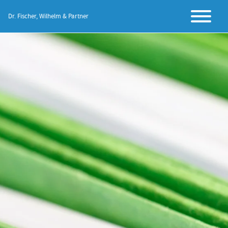
Dr. Fischer, Wilhelm & Partner