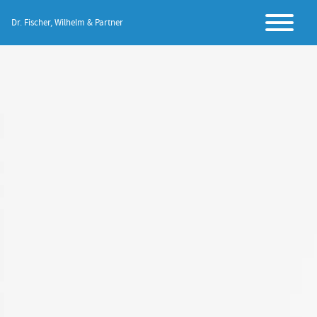
Dr. Fischer, Wilhelm & Partner