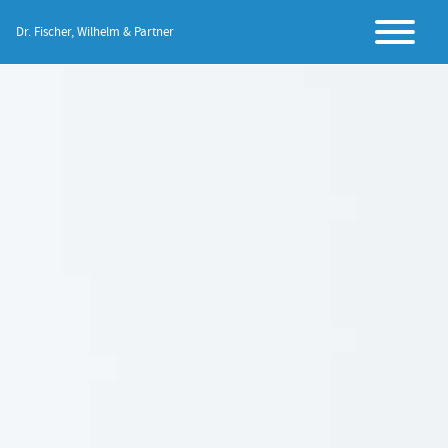
Dr. Fischer, Wilhelm & Partner