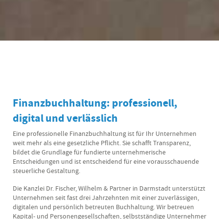
Finanzbuchhaltung: professionell,
digital und verlässlich
Eine professionelle Finanzbuchhaltung ist für Ihr Unternehmen
weit mehr als eine gesetzliche Pflicht. Sie schafft Transparenz,
bildet die Grundlage für fundierte unternehmerische
Entscheidungen und ist entscheidend für eine vorausschauende
steuerliche Gestaltung.
Die Kanzlei Dr. Fischer, Wilhelm & Partner in Darmstadt unterstützt
Unternehmen seit fast drei Jahrzehnten mit einer zuverlässigen,
digitalen und persönlich betreuten Buchhaltung. Wir betreuen
Kapital- und Personengesellschaften, selbstständige Unternehmer