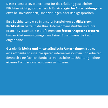
Diese Transparenz ist nicht nur für die Erfüllung gesetzlicher
Pflichten wichtig, sondern auch für
strategische Entscheidungen
–
etwa bei Investitionen, Finanzierungen oder Bankgesprächen.
Ihre Buchhaltung wird in unserer Kanzlei von
qualifizierten
Fachkräften
betreut, die Ihre Unternehmensstruktur und Ihre
Branche verstehen. Sie profitieren von
festen Ansprechpartnern
,
kurzen Abstimmungswegen und einer Zusammenarbeit auf
Augenhöhe.
Gerade für
kleine und mittelständische Unternehmen
ist dies
eine effiziente Lösung: Sie sparen interne Ressourcen und erhalten
dennoch eine fachlich fundierte, verlässliche Buchhaltung – ohne
eigenes Fachpersonal aufbauen zu müssen.