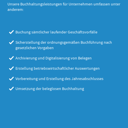
Unsere Buchhaltungsleistungen für Unternehmen umfassen unter
anderem:
Buchung sämtlicher laufender Geschäftsvorfälle
Sicherstellung der ordnungsgemäßen Buchführung nach
gesetzlichen Vorgaben
Archivierung und Digitalisierung von Belegen
Erstellung betriebswirtschaftlicher Auswertungen
Vorbereitung und Erstellung des Jahresabschlusses
Umsetzung der beleglosen Buchhaltung