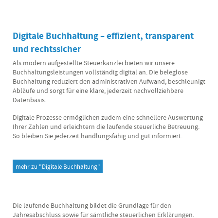
Digitale Buchhaltung – effizient, transparent
und rechtssicher
Als modern aufgestellte Steuerkanzlei bieten wir unsere
Buchhaltungsleistungen vollständig digital an. Die beleglose
Buchhaltung reduziert den administrativen Aufwand, beschleunigt
Abläufe und sorgt für eine klare, jederzeit nachvollziehbare
Datenbasis.
Digitale Prozesse ermöglichen zudem eine schnellere Auswertung
Ihrer Zahlen und erleichtern die laufende steuerliche Betreuung.
So bleiben Sie jederzeit handlungsfähig und gut informiert.
mehr zu "Digitale Buchhaltung"
Die laufende Buchhaltung bildet die Grundlage für den
Jahresabschluss sowie für sämtliche steuerlichen Erklärungen.