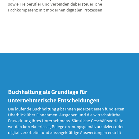
sowie Freiberufler und verbinden dabei steuerliche
Fachkompetenz mit modernen digitalen Prozessen.
Buchhaltung als Grundlage für
unternehmerische Entscheidungen
Die laufende Buchhaltung gibt Ihnen jederzeit einen fundierten
Überblick über Einnahmen, Ausgaben und die wirtschaftliche
Entwicklung Ihres Unternehmens. Sämtliche Geschäftsvorfälle
werden korrekt erfasst, Belege ordnungsgemäß archiviert oder
digital verarbeitet und aussagekräftige Auswertungen erstellt.