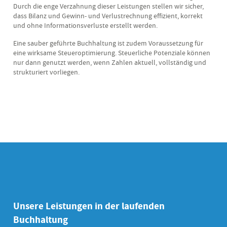
Durch die enge Verzahnung dieser Leistungen stellen wir sicher,
dass Bilanz und Gewinn- und Verlustrechnung effizient, korrekt
und ohne Informationsverluste erstellt werden.
Eine sauber geführte Buchhaltung ist zudem Voraussetzung für
eine wirksame Steueroptimierung. Steuerliche Potenziale können
nur dann genutzt werden, wenn Zahlen aktuell, vollständig und
strukturiert vorliegen.
Unsere Leistungen in der laufenden
Buchhaltung