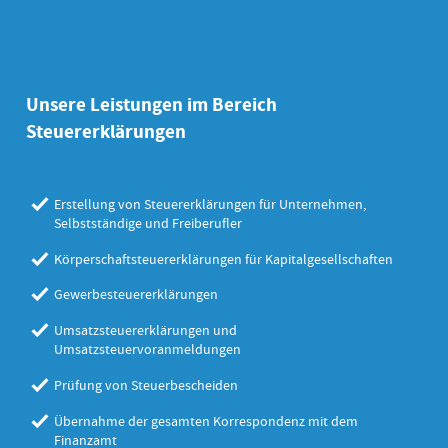
Unsere Leistungen im Bereich
Steuererklärungen
Erstellung von Steuererklärungen für Unternehmen,
Selbstständige und Freiberufler
Körperschaftsteuererklärungen für Kapitalgesellschaften
Gewerbesteuererklärungen
Umsatzsteuererklärungen und
Umsatzsteuervoranmeldungen
Prüfung von Steuerbescheiden
Übernahme der gesamten Korrespondenz mit dem
Finanzamt