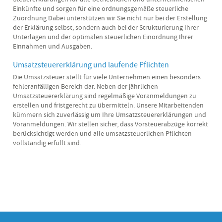
Einkünfte und sorgen für eine ordnungsgemäße steuerliche
Zuordnung Dabei unterstützen wir Sie nicht nur bei der Erstellung
der Erklärung selbst, sondern auch bei der Strukturierung Ihrer
Unterlagen und der optimalen steuerlichen Einordnung Ihrer
Einnahmen und Ausgaben.
Umsatzsteuererklärung und laufende Pflichten
Die Umsatzsteuer stellt für viele Unternehmen einen besonders
fehleranfälligen Bereich dar. Neben der jährlichen
Umsatzsteuererklärung sind regelmäßige Voranmeldungen zu
erstellen und fristgerecht zu übermitteln. Unsere Mitarbeitenden
kümmern sich zuverlässig um Ihre Umsatzsteuererklärungen und
Voranmeldungen. Wir stellen sicher, dass Vorsteuerabzüge korrekt
berücksichtigt werden und alle umsatzsteuerlichen Pflichten
vollständig erfüllt sind.