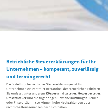
Betriebliche Steuererklärungen für Ihr
Unternehmen – kompetent, zuverlässig
und termingerecht
Die Erstellung betrieblicher Steuererklärungen ist für
Unternehmen ein zentraler Bestandteil der steuerlichen Pflichten.
Sie umfasst unter anderem
Körperschaftssteuer, Gewerbesteuer,
Umsatzsteuer
und die zugehörigen Gewinnermittlungen. Fehler
oder Fristversäumnisse können hohe Nachzahlungen oder
rechtliche Konsequenzen nach sich ziehen.