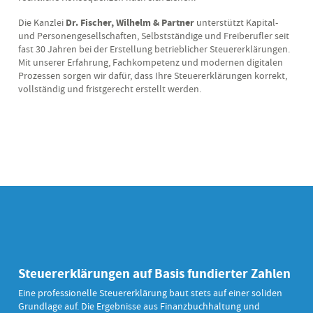
Die Kanzlei
Dr. Fischer, Wilhelm & Partner
unterstützt Kapital-
und Personengesellschaften, Selbstständige und Freiberufler seit
fast 30 Jahren bei der Erstellung betrieblicher Steuererklärungen.
Mit unserer Erfahrung, Fachkompetenz und modernen digitalen
Prozessen sorgen wir dafür, dass Ihre Steuererklärungen korrekt,
vollständig und fristgerecht erstellt werden.
Steuererklärungen auf Basis fundierter Zahlen
Eine professionelle Steuererklärung baut stets auf einer soliden
Grundlage auf. Die Ergebnisse aus Finanzbuchhaltung und