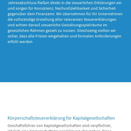
Jahresabschluss fließen direkt in die steuerlichen Erklärungen ein
und sorgen für Konsistenz, Nachvollziehbarkeit und Sicherheit
gegenüber dem Finanzamt. Wir übernehmen für Ihr Unternehmen
die vollständige Erstellung aller relevanten Steuererklärungen
und achten darauf, steuerliche Gestaltungsspielräume im
gesetzlichen Rahmen gezielt zu nutzen. Gleichzeitig stellen wir
sicher, dass alle Fristen eingehalten und formalen Anforderungen
erfüllt werden.
Körperschaftsteuererklärung für Kapitalgesellschaften
Geschäftsführer von Kapitalgesellschaften sind verpflichtet,
jährlich eine Körperschaftsteuererklärung abzugeben. Diese